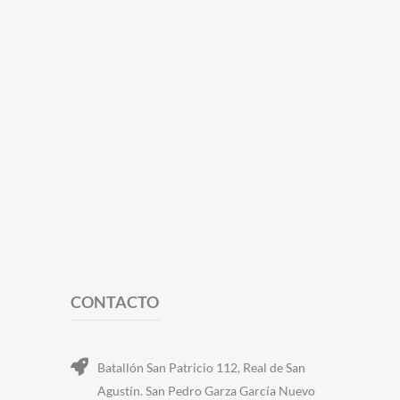
CONTACTO
Batallón San Patricio 112, Real de San
Agustín. San Pedro Garza García Nuevo