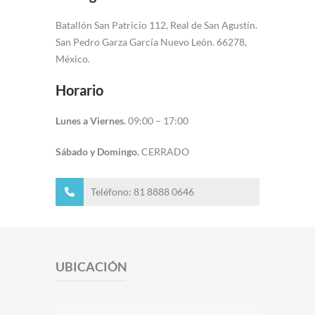
Batallón San Patricio 112, Real de San Agustín.
San Pedro Garza García Nuevo León. 66278,
México.
Horario
Lunes a Viernes.
09:00 – 17:00
Sábado y Domingo.
CERRADO
Teléfono: 81 8888 0646
UBICACIÓN