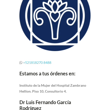
+521818270 8488
Estamos a tus órdenes en:
Instituto de la Mujer del Hospital Zambrano
Hellion.
Piso 10, Consultorio 4.
Dr Luis Fernando García
Rodríguez