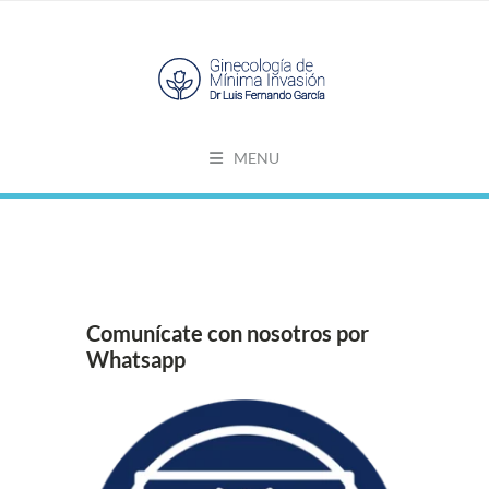
MENU
Comunícate con nosotros por
Whatsapp